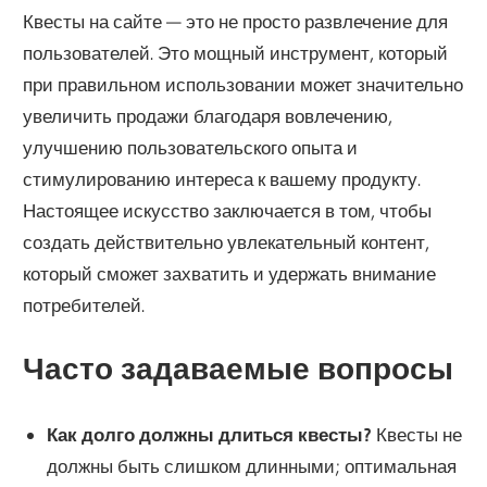
Квесты на сайте — это не просто развлечение для
пользователей. Это мощный инструмент, который
при правильном использовании может значительно
увеличить продажи благодаря вовлечению,
улучшению пользовательского опыта и
стимулированию интереса к вашему продукту.
Настоящее искусство заключается в том, чтобы
создать действительно увлекательный контент,
который сможет захватить и удержать внимание
потребителей.
Часто задаваемые вопросы
Как долго должны длиться квесты?
Квесты не
должны быть слишком длинными; оптимальная