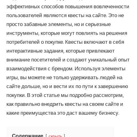
эффективных способов повышения вовлеченности
пользователей являются квесты на сайте. Это не
просто забавные элементы, но и серьезные
инструменты, которые могут повлиять на решения
потребителей о покупке. Квесты включают в себя
интерактивные задания, которые привлекают
внимание посетителей и создают уникальный опыт
взаимодействия с брендом. Используя элементы
игры, вы можете не только удерживать людей на
сайте дольше, но и вести их по пути к завершению
покупки. В этой статье мы подробно рассмотрим,
как правильно внедрить квесты на своем сайте и
какие преимущества это даст вашему бизнесу.
Содержание
скрыть