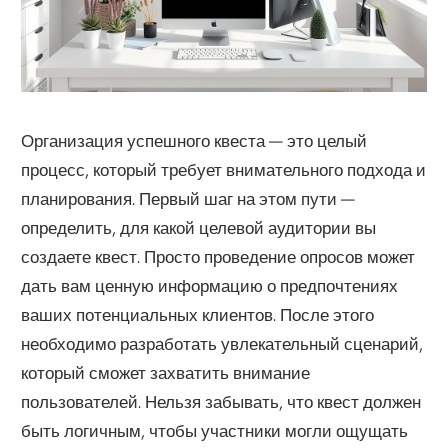
Организация успешного квеста — это целый
процесс, который требует внимательного подхода и
планирования. Первый шаг на этом пути —
определить, для какой целевой аудитории вы
создаете квест. Просто проведение опросов может
дать вам ценную информацию о предпочтениях
ваших потенциальных клиентов. После этого
необходимо разработать увлекательный сценарий,
который сможет захватить внимание
пользователей. Нельзя забывать, что квест должен
быть логичным, чтобы участники могли ощущать