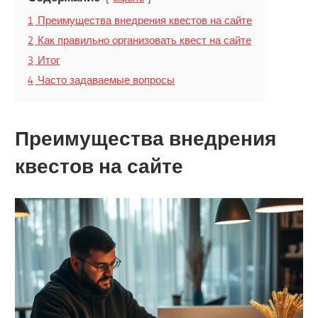
1
Преимущества внедрения квестов на сайте
2
Как правильно организовать квест на сайте
3
Итог
4
Часто задаваемые вопросы
Преимущества внедрения
квестов на сайте