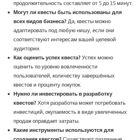
продолжительность составляет от 5 до 15 минут.
Могут ли квесты быть использованы для
всех видов бизнеса?
Да, квесты можно
адаптировать под любую нишу, если они
соответствуют интересам вашей целевой
аудитории.
Как оценить успех квеста?
Успех можно
оценить по уровню вовлеченности
пользователей, количеству завершённых
квестов и проценту покупок.
Нужно ли инвестировать в разработку
квестов?
Хотя разработка может потребовать
инвестиций, окупаемость в виде увеличенных
продаж оправдает затраты.
Какие инструменты используются для
создания квестов?
Существуют различные