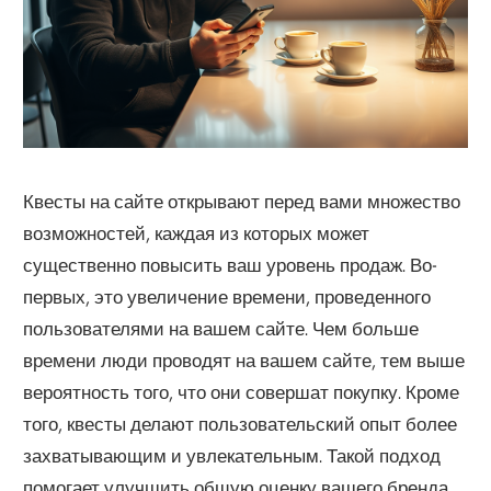
Квесты на сайте открывают перед вами множество
возможностей, каждая из которых может
существенно повысить ваш уровень продаж. Во-
первых, это увеличение времени, проведенного
пользователями на вашем сайте. Чем больше
времени люди проводят на вашем сайте, тем выше
вероятность того, что они совершат покупку. Кроме
того, квесты делают пользовательский опыт более
захватывающим и увлекательным. Такой подход
помогает улучшить общую оценку вашего бренда.