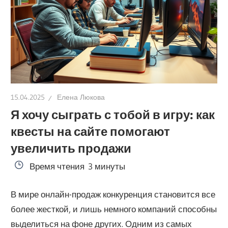
15.04.2025
Елена Люкова
Я хочу сыграть с тобой в игру: как
квесты на сайте помогают
увеличить продажи
Время чтения
3 минуты
В мире онлайн-продаж конкуренция становится все
более жесткой, и лишь немного компаний способны
выделиться на фоне других. Одним из самых