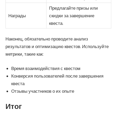
Предлагайте призы или
Награды
скидки за завершение
квеста.
Наконец, обязательно проводите анализ
результатов и оптимизацию квестов. Используйте
метрики, такие как:
Время взаимодействия с квестом
Конверсия пользователей после завершения
квеста
Отзывы участников о их опыте
Итог