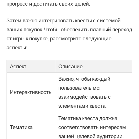
прогресс и достигать своих целей.
Затем важно интегрировать квесты с системой
ваших покупок. Чтобы обеспечить плавный переход
от игры к покупке, рассмотрите следующие
аспекты:
Аспект
Описание
Важно, чтобы каждый
пользователь мог
Интерактивность
взаимодействовать с
элементами квеста.
Тематика квеста должна
Тематика
соответствовать интересам
вашей целевой аудитории.