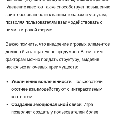
IVведение квестов также способствует повышению
заинтересованности к вашим товарам и услугам,
позволяя пользователям взаимодействовать с
ними в игровой форме.
Важно помнить, что внедрение игровых элементов
должно быть тщательно продумано. Всем этим
факторам можно придать структуру, выделив
несколько ключевых преимуществ:
Увеличение вовлеченности:
Пользователи
охотнее взаимодействуют с интерактивным
контентом.
Создание эмоциональной связи:
Игра
позволяет создать у пользователей более