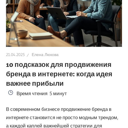
21.04.2025
Елена Люкова
10 подсказок для продвижения
бренда в интернете: когда идея
важнее прибыли
Время чтения
5 минут
В современном бизнесе продвижение бренда в
интернете становится не просто модным трендом,
а каждой каплей важнейшей стратегии для