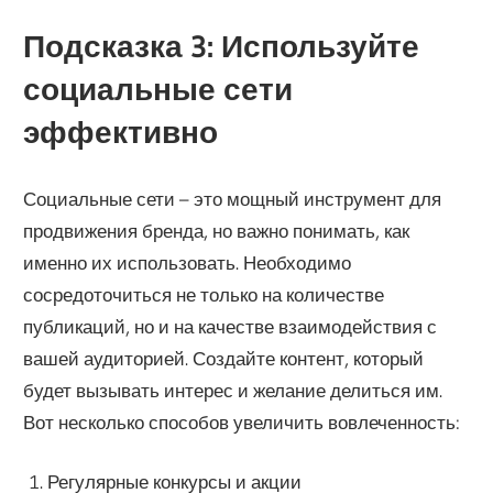
Подсказка 3: Используйте
социальные сети
эффективно
Социальные сети – это мощный инструмент для
продвижения бренда, но важно понимать, как
именно их использовать. Необходимо
сосредоточиться не только на количестве
публикаций, но и на качестве взаимодействия с
вашей аудиторией. Создайте контент, который
будет вызывать интерес и желание делиться им.
Вот несколько способов увеличить вовлеченность:
Регулярные конкурсы и акции