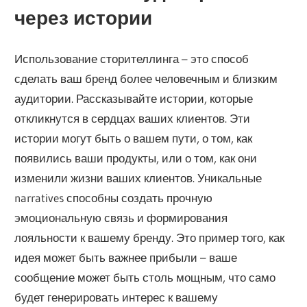
через истории
Использование сторителлинга – это способ
сделать ваш бренд более человечным и близким
аудитории. Рассказывайте истории, которые
откликнутся в сердцах ваших клиентов. Эти
истории могут быть о вашем пути, о том, как
появились ваши продукты, или о том, как они
изменили жизни ваших клиентов. Уникальные
narratives способны создать прочную
эмоциональную связь и формирования
лояльности к вашему бренду. Это пример того, как
идея может быть важнее прибыли – ваше
сообщение может быть столь мощным, что само
будет генерировать интерес к вашему