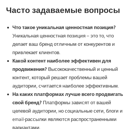
Часто задаваемые вопросы
Что такое уникальная ценностная позиция?
Уникальная ценностная позиция – это то, что
делает ваш бренд отличным от конкурентов и
привлекает клиентов.
Какой контент наиболее эффективен для
продвижения?
Высококачественный и ценный
контент, который решает проблемы вашей
аудитории, считается наиболее эффективным.
На каких платформах лучше всего продвигать
свой бренд?
Платформы зависят от вашей
целевой аудитории, но социальные сети, блоги и
email-рассылки являются распространенными
вариантами.