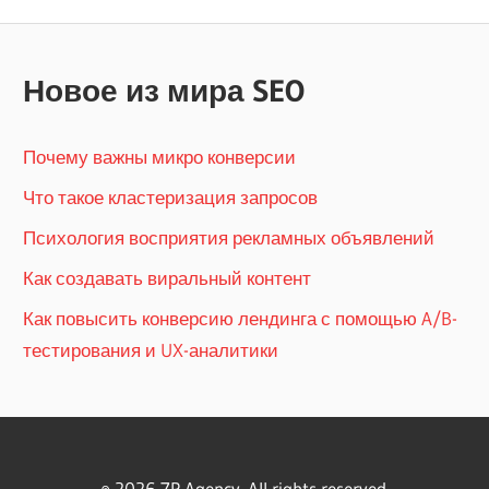
Новое из мира SEO
Почему важны микро конверсии
Что такое кластеризация запросов
Психология восприятия рекламных объявлений
Как создавать виральный контент
Как повысить конверсию лендинга с помощью A/B-
тестирования и UX-аналитики
© 2026 7P Agency. All rights reserved.