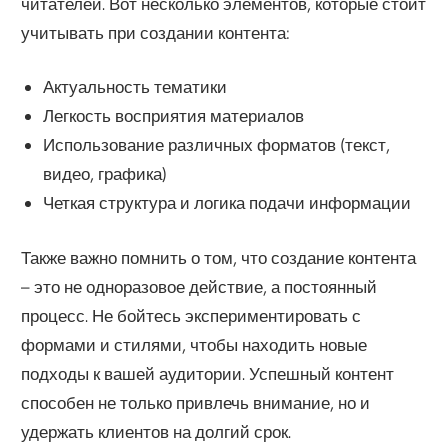
читателей. Вот несколько элементов, которые стоит
учитывать при создании контента:
Актуальность тематики
Легкость восприятия материалов
Использование различных форматов (текст,
видео, графика)
Четкая структура и логика подачи информации
Также важно помнить о том, что создание контента
– это не одноразовое действие, а постоянный
процесс. Не бойтесь экспериментировать с
формами и стилями, чтобы находить новые
подходы к вашей аудитории. Успешный контент
способен не только привлечь внимание, но и
удержать клиентов на долгий срок.