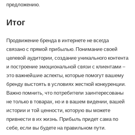
предложению.
Итог
Продвижение бренда в интернете не всегда
связано с прямой прибылью. Понимание своей
целевой аудитории, создание уникального контента
и построение эмоциональной связи с клиентами –
это важнейшие аспекты, которые помогут вашему
бренду выстоять в условиях жесткой конкуренции.
Важно помнить, что потребители заинтересованы
не только в товарах, но и в вашем видении, вашей
истории и той ценности, которую вы можете
привнести в их жизнь. Прибыль придет сама по
себе, если вы будете на правильном пути.