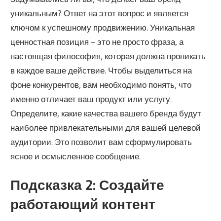
уникальным? Ответ на этот вопрос и является
ключом к успешному продвижению. Уникальная
ценностная позиция – это не просто фраза, а
настоящая философия, которая должна проникать
в каждое ваше действие. Чтобы выделиться на
фоне конкурентов, вам необходимо понять, что
именно отличает ваш продукт или услугу.
Определите, какие качества вашего бренда будут
наиболее привлекательными для вашей целевой
аудитории. Это позволит вам сформулировать
ясное и осмысленное сообщение.
Подсказка 2: Создайте
работающий контент