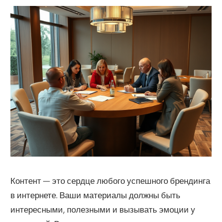
Контент — это сердце любого успешного брендинга
в интернете. Ваши материалы должны быть
интересными, полезными и вызывать эмоции у