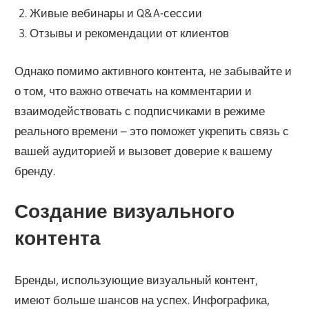
Живые вебинары и Q&A-сессии
Отзывы и рекомендации от клиентов
Однако помимо активного контента, не забывайте и
о том, что важно отвечать на комментарии и
взаимодействовать с подписчиками в режиме
реального времени – это поможет укрепить связь с
вашей аудиторией и вызовет доверие к вашему
бренду.
Создание визуального
контента
Бренды, использующие визуальный контент,
имеют больше шансов на успех. Инфографика,