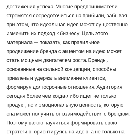
достижения успеха. Многие предприниматели
стремятся сосредоточиться на прибыли, забывая
при этом, что идеальная идея может существенно
изменить их подход к бизнесу. Цель этого
материала — показать, как правильное
продвижение бренда с акцентом на идею может
стать мощным двигателем роста. Бренды,
основанные на сильной концепции, способны
привлечь и удержать внимание клиентов,
формируя долгосрочные отношения. Аудитория
сегодня более чем когда-либо ищет не только
продукт, но и эмоциональную ценность, которую
она может получить от взаимодействия с брендом.
Поэтому важно научиться формировать свою
стратегию, ориентируясь на идею, а не только на