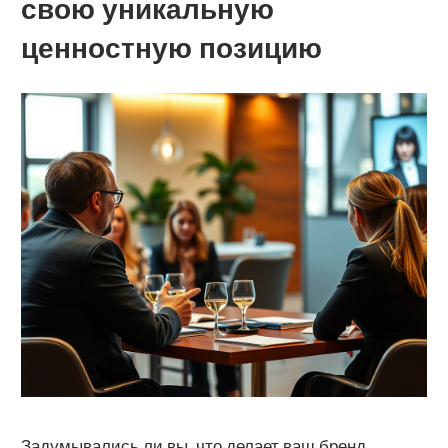
свою уникальную
ценностную позицию
Задумывались ли вы, что делает ваш бренд