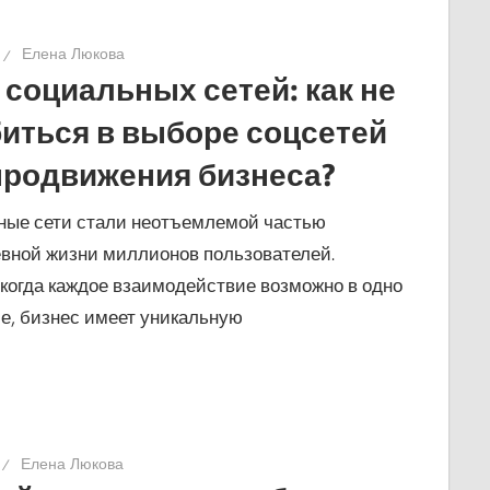
Елена Люкова
 социальных сетей: как не
иться в выборе соцсетей
продвижения бизнеса?
ные сети стали неотъемлемой частью
вной жизни миллионов пользователей.
 когда каждое взаимодействие возможно в одно
е, бизнес имеет уникальную
Елена Люкова