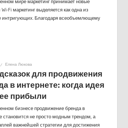
енном мире маркетинг принимает новые
 Wi-Fi маркетинг выделяется как одна из
е интригующих. Благодаря всеобъемлющему
Елена Люкова
одсказок для продвижения
да в интернете: когда идея
ее прибыли
енном бизнесе продвижение бренда в
е становится не просто модным трендом, а
аплей важнейшей стратегии для достижения