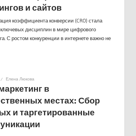
ингов и сайтов
ция коэффициента конверсии (CRO) стала
 ключевых дисциплин в мире цифрового
га. С ростом конкуренции в интернете важно не
Елена Люкова
 маркетинг в
ственных местах: Сбор
ых и таргетированные
уникации