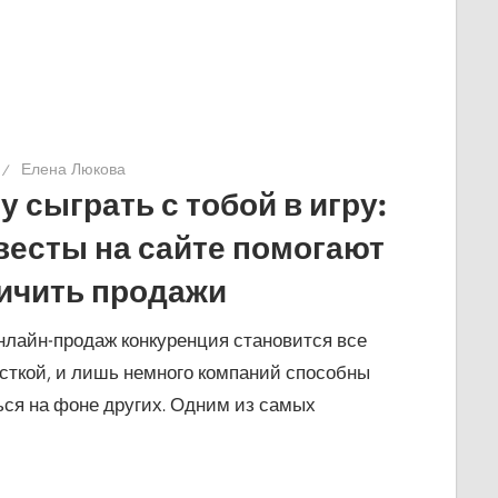
Елена Люкова
у сыграть с тобой в игру:
квесты на сайте помогают
ичить продажи
нлайн-продаж конкуренция становится все
сткой, и лишь немного компаний способны
ся на фоне других. Одним из самых