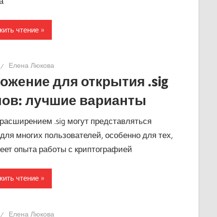
а
ить чтение
Елена Люкова
ожение для открытия .sig
ов: лучшие варианты
расширением .sig могут представляться
 для многих пользователей, особенно для тех,
меет опыта работы с криптографией
ить чтение
Елена Люкова