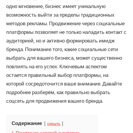
одно мгновение, бизнес имеет уникальную
возможность выйти за пределы традиционных
методов рекламы. Продвижение через социальные
платформы позволяет не только наладить контакт с
аудиторией, но и активно формировать имидж
бренда. Понимание того, какие социальные сети
выбрать для вашего бизнеса, может существенно
повлиять на его успех. Ключевым аспектом
остается правильный выбор платформы, на
которой сосредоточится ваше внимание. Давайте
подробнее разберём, как правильно выбрать
соцсеть для продвижения вашего бренда.
Содержание
скрыть
1
Понимание целевой аудитории