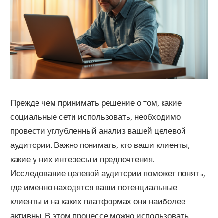
Прежде чем принимать решение о том, какие
социальные сети использовать, необходимо
провести углубленный анализ вашей целевой
аудитории. Важно понимать, кто ваши клиенты,
какие у них интересы и предпочтения.
Исследование целевой аудитории поможет понять,
где именно находятся ваши потенциальные
клиенты и на каких платформах они наиболее
активны. В этом процессе можно использовать