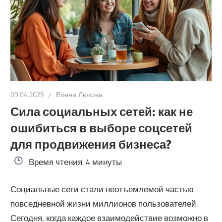
09.04.2025
Елена Люкова
Сила социальных сетей: как не
ошибиться в выборе соцсетей
для продвижения бизнеса?
Время чтения
4 минуты
Социальные сети стали неотъемлемой частью
повседневной жизни миллионов пользователей.
Сегодня, когда каждое взаимодействие возможно в