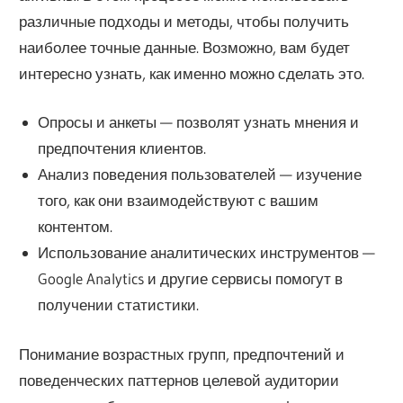
различные подходы и методы, чтобы получить
наиболее точные данные. Возможно, вам будет
интересно узнать, как именно можно сделать это.
Опросы и анкеты — позволят узнать мнения и
предпочтения клиентов.
Анализ поведения пользователей — изучение
того, как они взаимодействуют с вашим
контентом.
Использование аналитических инструментов —
Google Analytics и другие сервисы помогут в
получении статистики.
Понимание возрастных групп, предпочтений и
поведенческих паттернов целевой аудитории