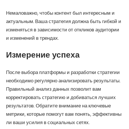
Немаловажно, чтобы контент был интересным и
актуальным. Ваша стратегия должна быть гибкой и
изменяться в зависимости от откликов аудитории
и изменений в трендах.
Измерение успеха
После выбора платформы и разработки стратегии
необходимо регулярно анализировать результаты.
Правильный анализ данных позволит вам
корректировать стратегию и добиваться лучших
результатов. Обратите внимание на ключевые
метрики, которые помогут вам понять, эффективны
ли ваши усилия в социальных сетях.