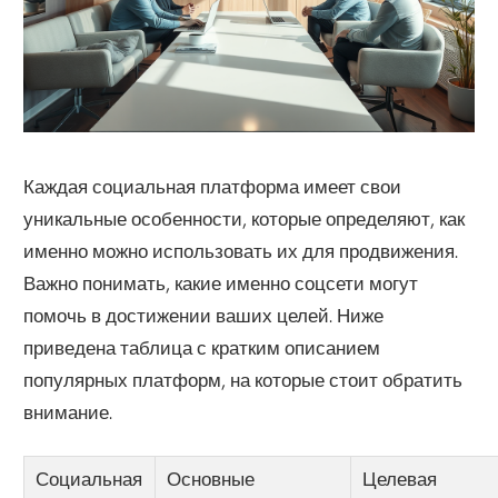
Каждая социальная платформа имеет свои
уникальные особенности, которые определяют, как
именно можно использовать их для продвижения.
Важно понимать, какие именно соцсети могут
помочь в достижении ваших целей. Ниже
приведена таблица с кратким описанием
популярных платформ, на которые стоит обратить
внимание.
Социальная
Основные
Целевая