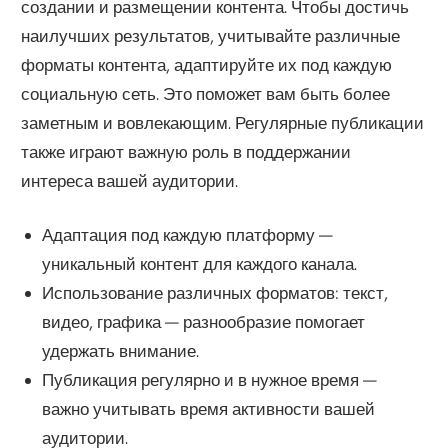
создании и размещении контента. Чтобы достичь
наилучших результатов, учитывайте различные
форматы контента, адаптируйте их под каждую
социальную сеть. Это поможет вам быть более
заметным и вовлекающим. Регулярные публикации
также играют важную роль в поддержании
интереса вашей аудитории.
Адаптация под каждую платформу —
уникальный контент для каждого канала.
Использование различных форматов: текст,
видео, графика — разнообразие помогает
удержать внимание.
Публикация регулярно и в нужное время —
важно учитывать время активности вашей
аудитории.