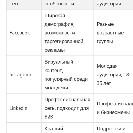
сеть
особенности
аудитория
Широкая
демография,
Разные
Facebook
возможности
возрастные
таргетированной
группы
рекламы
Визуальный
Молодая
контент,
Instagram
аудитория, 18-
популярный среди
35 лет
молодежи
Профессиональная
Профессионал
LinkedIn
сеть, подходит для
и бизнесмены
B2B
Краткий
Подростки и