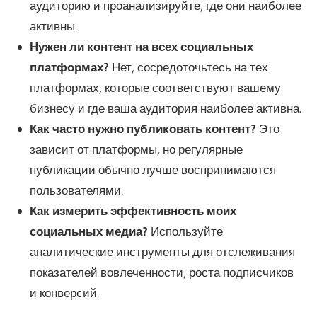
аудиторию и проанализируйте, где они наиболее
активны.
Нужен ли контент на всех социальных
платформах?
Нет, сосредоточьтесь на тех
платформах, которые соответствуют вашему
бизнесу и где ваша аудитория наиболее активна.
Как часто нужно публиковать контент?
Это
зависит от платформы, но регулярные
публикации обычно лучше воспринимаются
пользователями.
Как измерить эффективность моих
социальных медиа?
Используйте
аналитические инструменты для отслеживания
показателей вовлеченности, роста подписчиков
и конверсий.