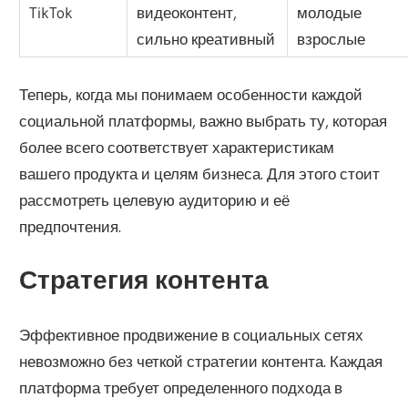
TikTok
видеоконтент,
молодые
сильно креативный
взрослые
Теперь, когда мы понимаем особенности каждой
социальной платформы, важно выбрать ту, которая
более всего соответствует характеристикам
вашего продукта и целям бизнеса. Для этого стоит
рассмотреть целевую аудиторию и её
предпочтения.
Стратегия контента
Эффективное продвижение в социальных сетях
невозможно без четкой стратегии контента. Каждая
платформа требует определенного подхода в