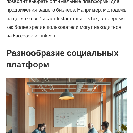
позволит выбрать оптимальные платформы для
продвижения вашего бизнеса. Например, молодежь
чаще всего выбирает Instagram и TikTok, в то время
как более зрелие пользователи могут находиться
на Facebook и LinkedIn.
Разнообразие социальных
платформ