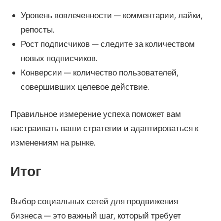
Уровень вовлеченности — комментарии, лайки,
репосты.
Рост подписчиков — следите за количеством
новых подписчиков.
Конверсии — количество пользователей,
совершивших целевое действие.
Правильное измерение успеха поможет вам
настраивать ваши стратегии и адаптироваться к
изменениям на рынке.
Итог
Выбор социальных сетей для продвижения
бизнеса — это важный шаг, который требует