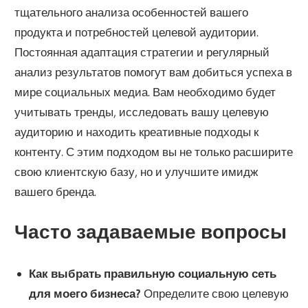
тщательного анализа особенностей вашего
продукта и потребностей целевой аудитории.
Постоянная адаптация стратегии и регулярный
анализ результатов помогут вам добиться успеха в
мире социальных медиа. Вам необходимо будет
учитывать тренды, исследовать вашу целевую
аудиторию и находить креативные подходы к
контенту. С этим подходом вы не только расширите
свою клиентскую базу, но и улучшите имидж
вашего бренда.
Часто задаваемые вопросы
Как выбрать правильную социальную сеть
для моего бизнеса?
Определите свою целевую