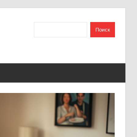
Поиск
Поиск