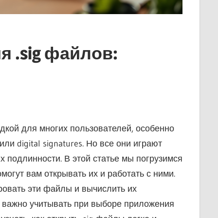
 .sig файлов:
адкой для многих пользователей, особенно
и digital signatures. Но все они играют
х подлинности. В этой статье мы погрузимся
могут вам открывать их и работать с ними.
ровать эти файлы и вычислить их
ы важно учитывать при выборе приложения