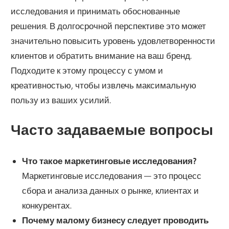
исследования и принимать обоснованные
решения. В долгосрочной перспективе это может
значительно повысить уровень удовлетворенности
клиентов и обратить внимание на ваш бренд.
Подходите к этому процессу с умом и
креативностью, чтобы извлечь максимальную
пользу из ваших усилий.
Часто задаваемые вопросы
Что такое маркетинговые исследования?
Маркетинговые исследования — это процесс
сбора и анализа данных о рынке, клиентах и
конкурентах.
Почему малому бизнесу следует проводить