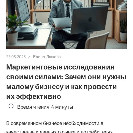
23.05.2025
Елена Люкова
Маркетинговые исследования
своими силами: Зачем они нужны
малому бизнесу и как провести
их эффективно
Время чтения
4 минуты
В современном бизнесе необходимости в
качественных данных о рынке и потребителях