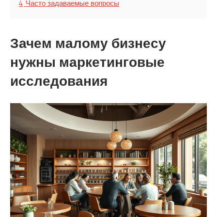
4
Часто задаваемые вопросы
Зачем малому бизнесу
нужны маркетинговые
исследования