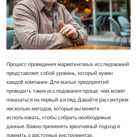
Процесс проведения маркетинговых исследований
представляет собой уровень, который нужен
каждой компании. Для малых предприятий
проводить такие исследования проще, чем может
показаться на первый взгляд. Давайте рассмотрим
несколько методов, которые вы можете
использовать, чтобы собрать необходимые
данные. Важно применять креативный подход и
помнить о доступных инструментах.