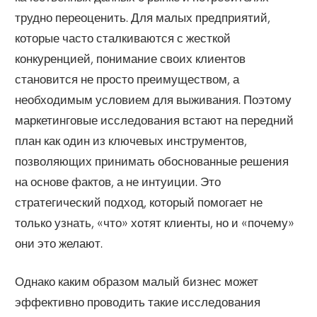
трудно переоценить. Для малых предприятий,
которые часто сталкиваются с жесткой
конкуренцией, понимание своих клиентов
становится не просто преимуществом, а
необходимым условием для выживания. Поэтому
маркетинговые исследования встают на передний
план как один из ключевых инструментов,
позволяющих принимать обоснованные решения
на основе фактов, а не интуиции. Это
стратегический подход, который помогает не
только узнать, «что» хотят клиенты, но и «почему»
они это желают.
Однако каким образом малый бизнес может
эффективно проводить такие исследования