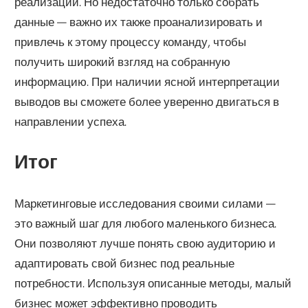
реализации. Но недостаточно только собрать
данные — важно их также проанализировать и
привлечь к этому процессу команду, чтобы
получить широкий взгляд на собранную
информацию. При наличии ясной интерпретации
выводов вы сможете более уверенно двигаться в
направлении успеха.
Итог
Маркетинговые исследования своими силами —
это важный шаг для любого маленького бизнеса.
Они позволяют лучше понять свою аудиторию и
адаптировать свой бизнес под реальные
потребности. Используя описанные методы, малый
бизнес может эффективно проводить