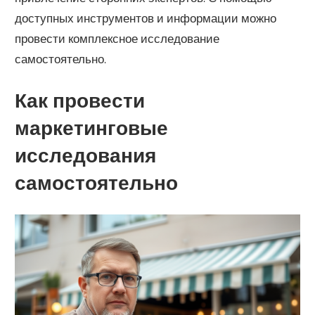
доступных инструментов и информации можно
провести комплексное исследование
самостоятельно.
Как провести
маркетинговые
исследования
самостоятельно