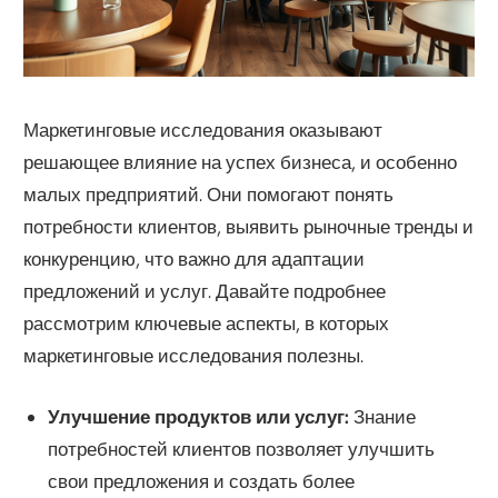
Маркетинговые исследования оказывают
решающее влияние на успех бизнеса, и особенно
малых предприятий. Они помогают понять
потребности клиентов, выявить рыночные тренды и
конкуренцию, что важно для адаптации
предложений и услуг. Давайте подробнее
рассмотрим ключевые аспекты, в которых
маркетинговые исследования полезны.
Улучшение продуктов или услуг:
Знание
потребностей клиентов позволяет улучшить
свои предложения и создать более