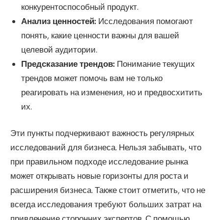
конкурентоспособный продукт.
Анализ ценностей:
Исследования помогают
понять, какие ценности важны для вашей
целевой аудитории.
Предсказание трендов:
Понимание текущих
трендов может помочь вам не только
реагировать на изменения, но и предвосхитить
их.
Эти пункты подчеркивают важность регулярных
исследований для бизнеса. Нельзя забывать, что
при правильном подходе исследование рынка
может открывать новые горизонты для роста и
расширения бизнеса. Также стоит отметить, что не
всегда исследования требуют больших затрат на
привлечение сторонних экспертов. С помощью