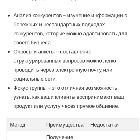
Анализ конкурентов – изучение информации о
бережных и нестандартных подходах
конкурентов, которые можно адаптировать для
своего бизнеса.
Опросы и анкеты – составление
структурированных вопросов можно легко
проводить через электронную почту или
социальные сети.
Фокус-группы – это отличная возможность
узнать, как ваши клиенты воспринимают ваш
продукт или услугу через прямое общение.
Метод
Преимущества
Недостатки
Получение