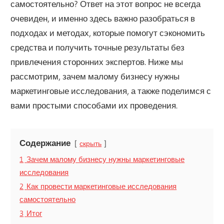
самостоятельно? Ответ на этот вопрос не всегда
очевиден, и именно здесь важно разобраться в
подходах и методах, которые помогут сэкономить
средства и получить точные результаты без
привлечения сторонних экспертов. Ниже мы
рассмотрим, зачем малому бизнесу нужны
маркетинговые исследования, а также поделимся с
вами простыми способами их проведения.
Содержание
скрыть
1
Зачем малому бизнесу нужны маркетинговые
исследования
2
Как провести маркетинговые исследования
самостоятельно
3
Итог