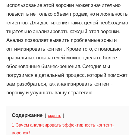
использование этой воронки может значительно
повысить не только объем продаж, но и лояльность
клиентов. Для достижения таких целей необходимо
тщательно анализировать каждый этап воронки.
Анализ позволяет выявить проблемные зоны и
оптимизировать контент. Кроме того, с помощью
правильных показателей можно сделать более
обоснованные бизнес-решения. Сегодня мы
погрузимся в детальный процесс, который поможет
вам разобраться, как анализировать контент-
воронку и улучшать вашу стратегию.
Содержание
скрыть
1
Зачем анализировать эффективность контент-
воронок?