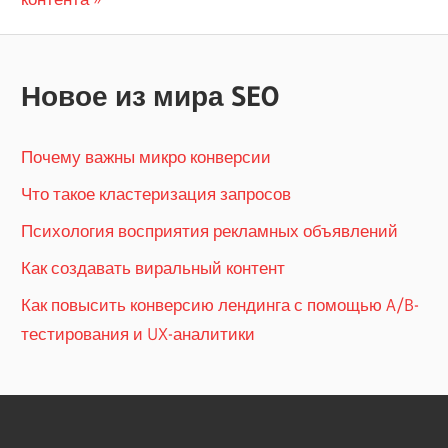
Новое из мира SEO
Почему важны микро конверсии
Что такое кластеризация запросов
Психология восприятия рекламных объявлений
Как создавать виральный контент
Как повысить конверсию лендинга с помощью A/B-
тестирования и UX-аналитики