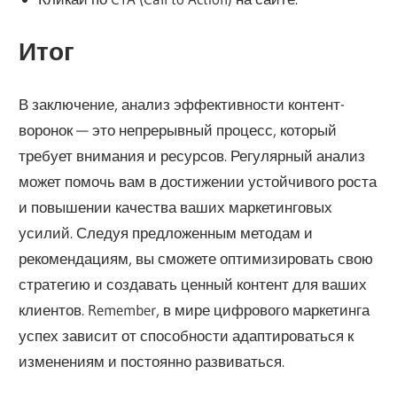
Итог
В заключение, анализ эффективности контент-
воронок — это непрерывный процесс, который
требует внимания и ресурсов. Регулярный анализ
может помочь вам в достижении устойчивого роста
и повышении качества ваших маркетинговых
усилий. Следуя предложенным методам и
рекомендациям, вы сможете оптимизировать свою
стратегию и создавать ценный контент для ваших
клиентов. Remember, в мире цифрового маркетинга
успех зависит от способности адаптироваться к
изменениям и постоянно развиваться.