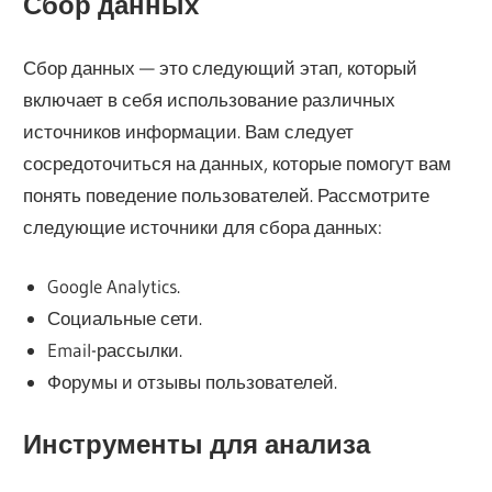
Сбор данных
Сбор данных — это следующий этап, который
включает в себя использование различных
источников информации. Вам следует
сосредоточиться на данных, которые помогут вам
понять поведение пользователей. Рассмотрите
следующие источники для сбора данных:
Google Analytics.
Социальные сети.
Email-рассылки.
Форумы и отзывы пользователей.
Инструменты для анализа