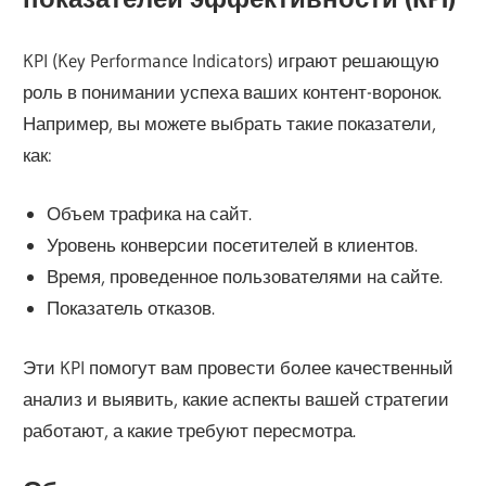
KPI (Key Performance Indicators) играют решающую
роль в понимании успеха ваших контент-воронок.
Например, вы можете выбрать такие показатели,
как:
Объем трафика на сайт.
Уровень конверсии посетителей в клиентов.
Время, проведенное пользователями на сайте.
Показатель отказов.
Эти KPI помогут вам провести более качественный
анализ и выявить, какие аспекты вашей стратегии
работают, а какие требуют пересмотра.