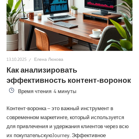
13.10.2025
Елена Люкова
Как анализировать
эффективность контент-воронок
Время чтения
4 минуты
Контент-воронка – это важный инструмент в
современном маркетинге, который используется
для привлечения и удержания клиентов через всю
их покупательскуюJourney. Эффективное