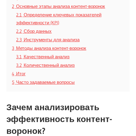
2
Основные этапы анализа контент-воронок
2.1
Определение ключевых показателей
эффективности (KPI)
2.2
Сбор данных
2.3
Инструменты для анализа
3
Методы анализа контент-воронок
3.1
Качественный анализ
3.2
Количественный анализ
4
Итог
5
Часто задаваемые вопросы
Зачем анализировать
эффективность контент-
воронок?