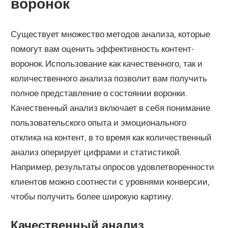
воронок
Существует множество методов анализа, которые
помогут вам оценить эффективность контент-
воронок. Использование как качественного, так и
количественного анализа позволит вам получить
полное представление о состоянии воронки.
Качественный анализ включает в себя понимание
пользовательского опыта и эмоционального
отклика на контент, в то время как количественный
анализ оперирует цифрами и статистикой.
Например, результаты опросов удовлетворенности
клиентов можно соотнести с уровнями конверсии,
чтобы получить более широкую картину.
Качественный анализ