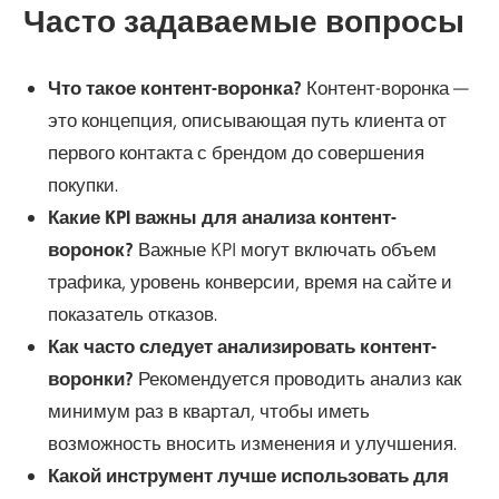
Часто задаваемые вопросы
Что такое контент-воронка?
Контент-воронка —
это концепция, описывающая путь клиента от
первого контакта с брендом до совершения
покупки.
Какие KPI важны для анализа контент-
воронок?
Важные KPI могут включать объем
трафика, уровень конверсии, время на сайте и
показатель отказов.
Как часто следует анализировать контент-
воронки?
Рекомендуется проводить анализ как
минимум раз в квартал, чтобы иметь
возможность вносить изменения и улучшения.
Какой инструмент лучше использовать для