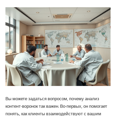
Вы можете задаться вопросом, почему анализ
контент-воронок так важен. Во-первых, он помогает
понять, как клиенты взаимодействуют с вашим