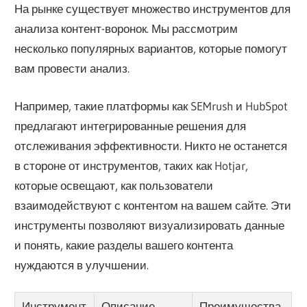
На рынке существует множество инструментов для
анализа контент-воронок. Мы рассмотрим
несколько популярных вариантов, которые помогут
вам провести анализ.
Например, такие платформы как SEMrush и HubSpot
предлагают интегрированные решения для
отслеживания эффективности. Никто не останется
в стороне от инструментов, таких как Hotjar,
которые освещают, как пользователи
взаимодействуют с контентом на вашем сайте. Эти
инструменты позволяют визуализировать данные
и понять, какие разделы вашего контента
нуждаются в улучшении.
Инструмент
Описание
Преимущества