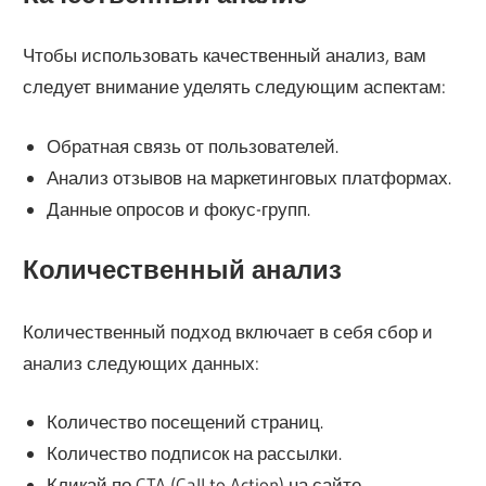
Чтобы использовать качественный анализ, вам
следует внимание уделять следующим аспектам:
Обратная связь от пользователей.
Анализ отзывов на маркетинговых платформах.
Данные опросов и фокус-групп.
Количественный анализ
Количественный подход включает в себя сбор и
анализ следующих данных:
Количество посещений страниц.
Количество подписок на рассылки.
Кликай по CTA (Call to Action) на сайте.