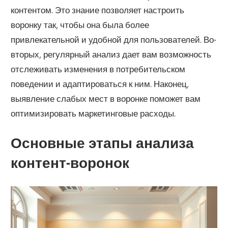
контентом. Это знание позволяет настроить
воронку так, чтобы она была более
привлекательной и удобной для пользователей. Во-
вторых, регулярный анализ дает вам возможность
отслеживать изменения в потребительском
поведении и адаптироваться к ним. Наконец,
выявление слабых мест в воронке поможет вам
оптимизировать маркетинговые расходы.
Основные этапы анализа
контент-воронок