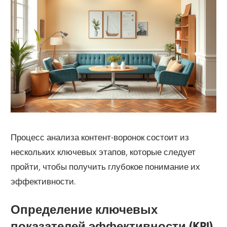
Процесс анализа контент-воронок состоит из
нескольких ключевых этапов, которые следует
пройти, чтобы получить глубокое понимание их
эффективности.
Определение ключевых
показателей эффективности (KPI)